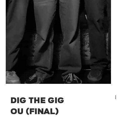
DIG THE GIG